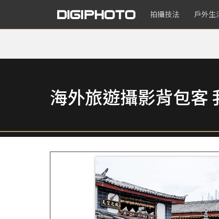
拍攝技法
戶外生
海外旅遊攝影背包客 