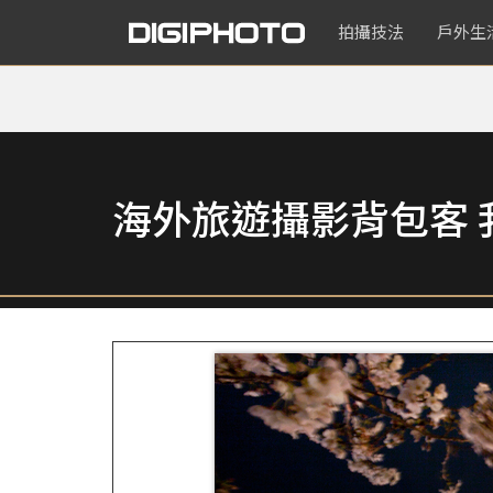
拍攝技法
戶外生
海外旅遊攝影背包客 