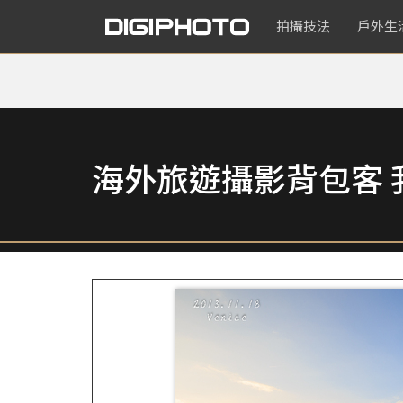
拍攝技法
戶外生
海外旅遊攝影背包客 