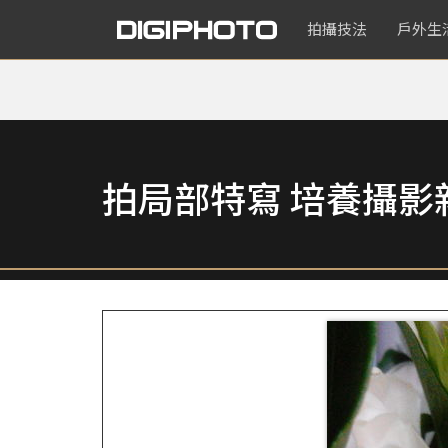
拍攝技法
戶外生
拍局部特寫 培養攝影