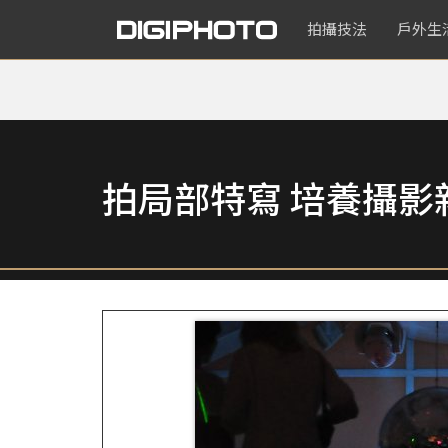
拍攝技法
戶外生
拍局部特寫 培養攝影