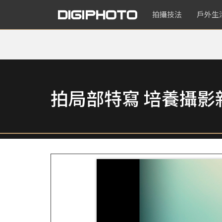
拍攝技法
戶外生
拍局部特寫 培養攝影