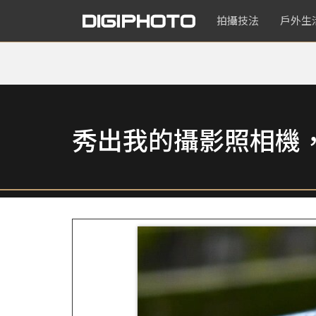
拍攝技法
戶外生
秀出我的攝影照相機