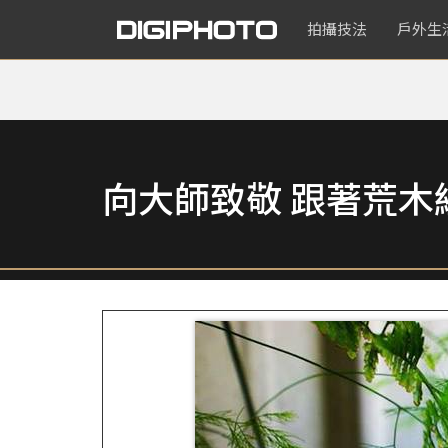
拍攝技法
戶外生
向大師致敬 跟著荒木