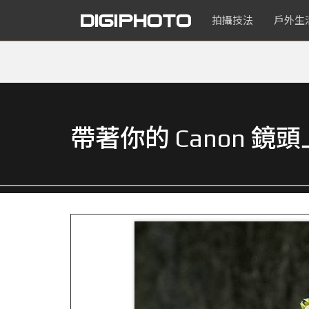
拍攝技法
戶外生
帶著你的 Canon 