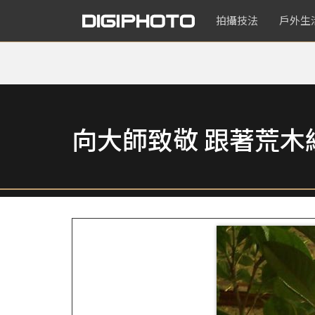
拍攝技法
戶外生
向大師致敬 跟著荒木