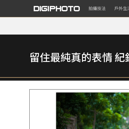
拍攝技法
戶外生
留住最純真的表情 紀