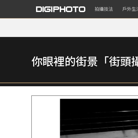
拍攝技法
戶外生
你眼裡的街景「街頭