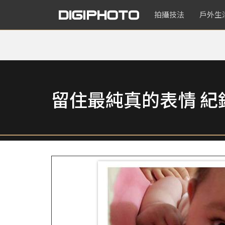
拍攝技法
戶外生
留住最純真的表情 紀