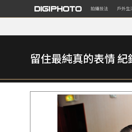
拍攝技法
戶外生
留住最純真的表情 紀