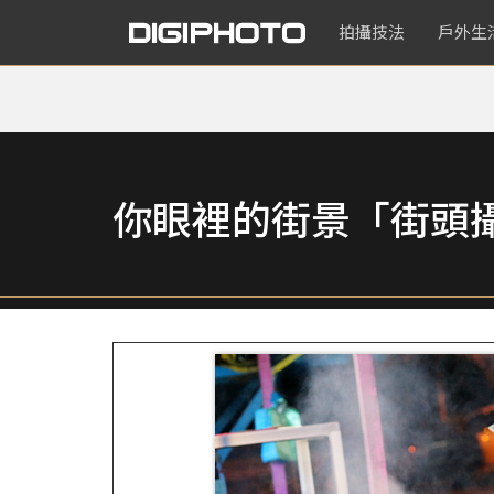
拍攝技法
戶外生
你眼裡的街景「街頭