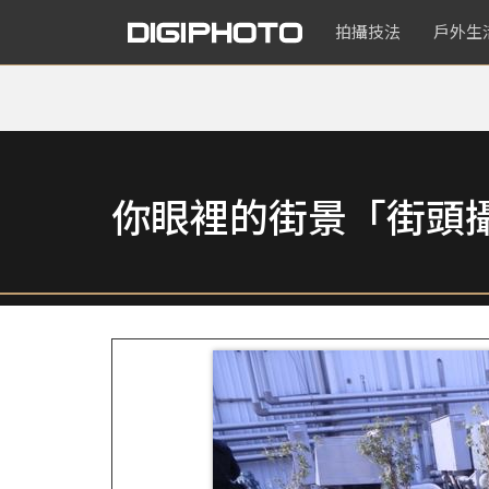
拍攝技法
戶外生
你眼裡的街景「街頭