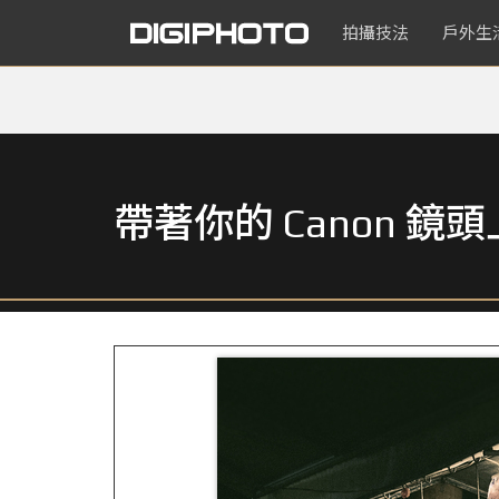
拍攝技法
戶外生
帶著你的 Canon 