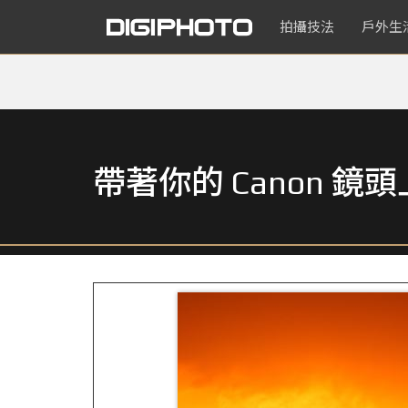
拍攝技法
戶外生
帶著你的 Canon 