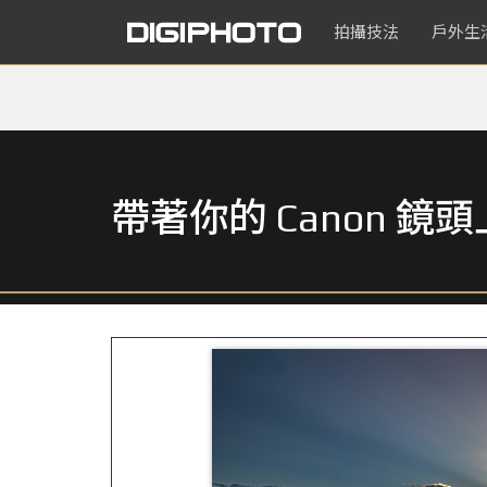
拍攝技法
戶外生
帶著你的 Canon 