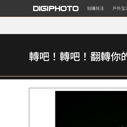
拍攝技法
戶外生
轉吧！轉吧！翻轉你