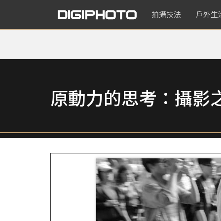
拍攝技法
戶外生
原動力的思考：攝影之