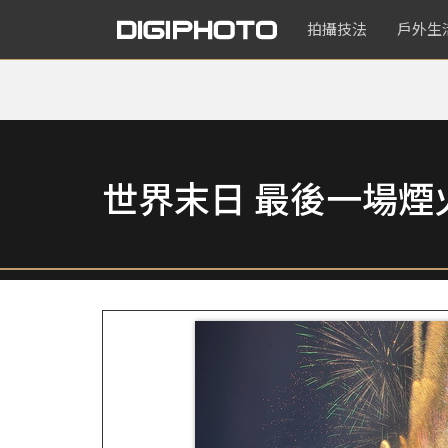
拍攝技法
戶外生
世界末日 最後一場煙