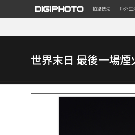
拍攝技法
戶外生
世界末日 最後一場煙