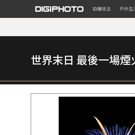
拍攝技法
戶外生
世界末日 最後一場煙