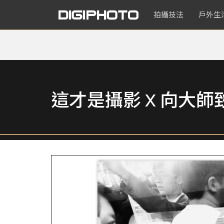
拍攝技法
戶外生
這才是攝影 X 向大師