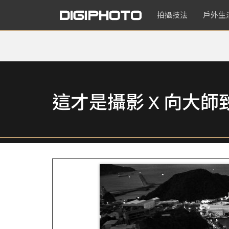
拍攝技法
戶外生
這才是攝影 X 向大師