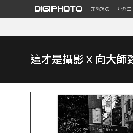
拍攝技法
戶外生
這才是攝影 X 向大師