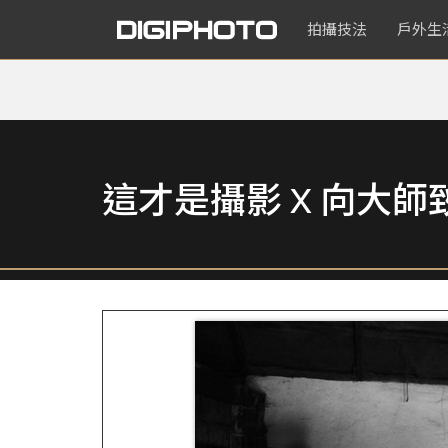
拍攝技法
戶外生
這才是攝影 X 向大師