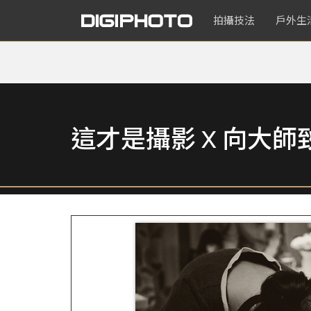
拍攝技法
戶外生
這才是攝影 X 向大師