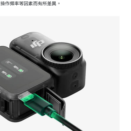
、操作頻率等因素而有所差異。