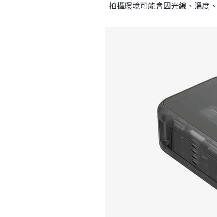
拍攝環境可能會因光線、溫度