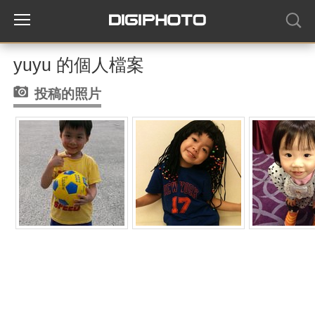
yuyu 的個人檔案
投稿的照片