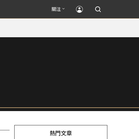
關注
熱門文章