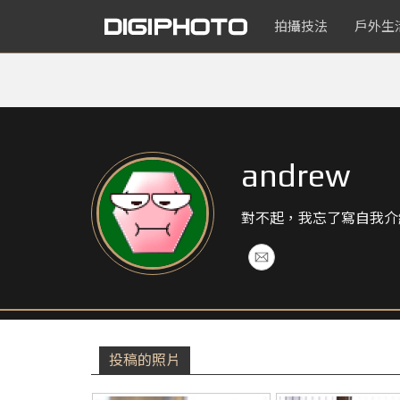
拍攝技法
戶外生
andrew
對不起，我忘了寫自我介
投稿的照片