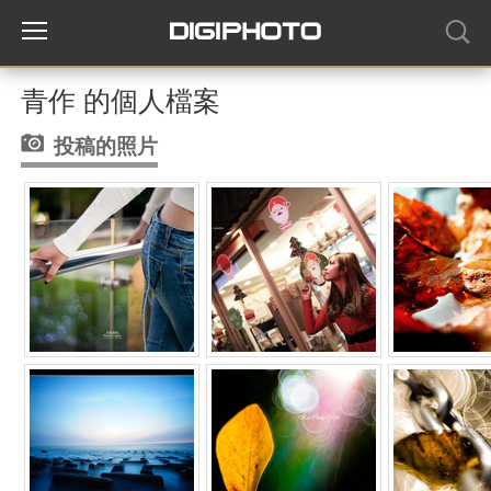
青作 的個人檔案
投稿的照片