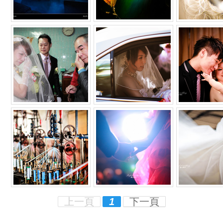
上一頁
1
下一頁