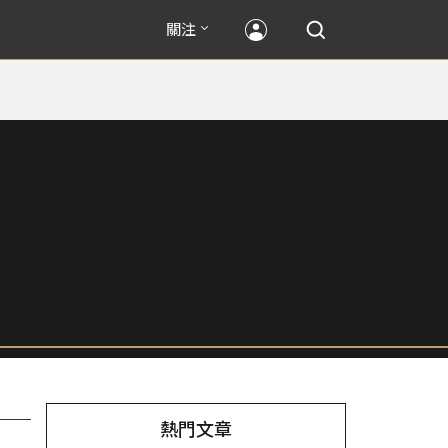
關注
熱門文章