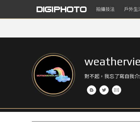
拍攝技法
戶外生
weathervi
對不起，我忘了寫自我介