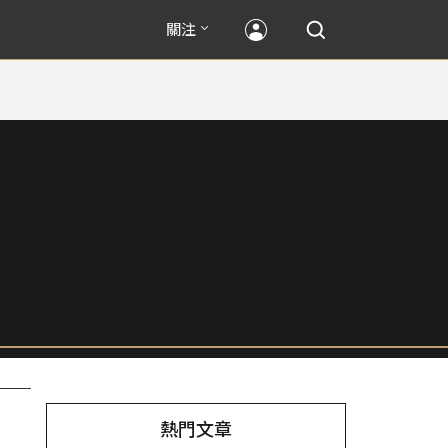
關注
熱門文章