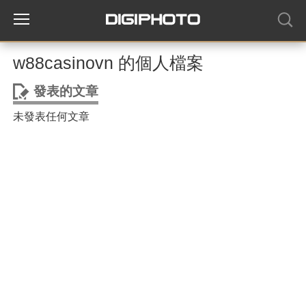
w88casinovn 的個人檔案
發表的文章
未發表任何文章