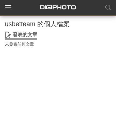
usbetteam 的個人檔案
發表的文章
未發表任何文章