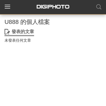
U888 的個人檔案
發表的文章
未發表任何文章