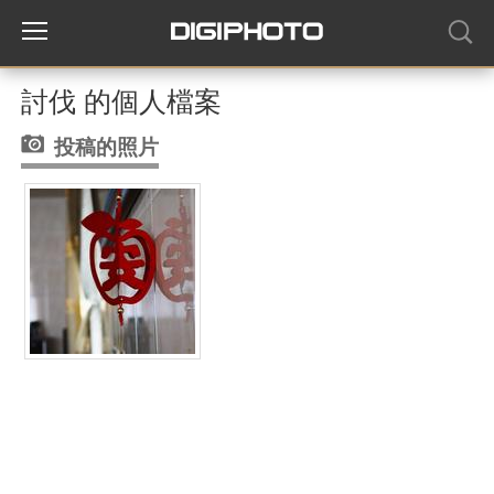
討伐 的個人檔案
投稿的照片