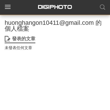
huonghangon10411@gmail.com 的
個人檔案
發表的文章
未發表任何文章