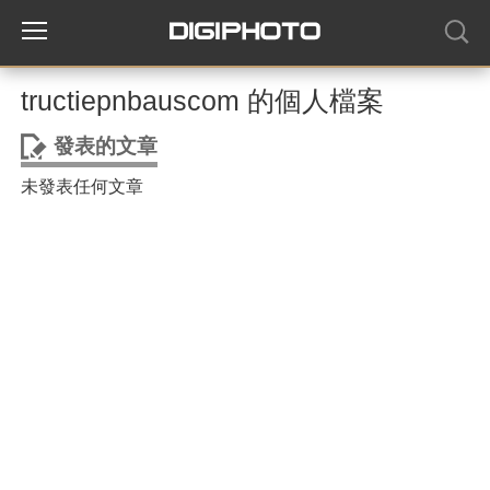
tructiepnbauscom 的個人檔案
發表的文章
未發表任何文章