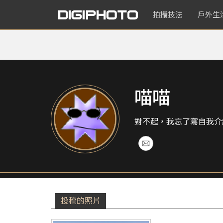
拍攝技法
戶外生
喵喵
對不起，我忘了寫自我介
投稿的照片