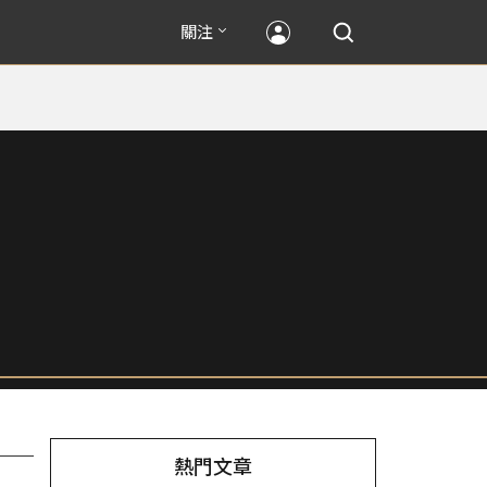
關注
熱門文章