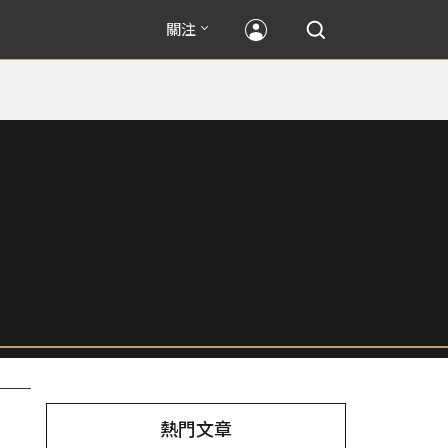
關注
熱門文章