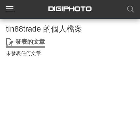
tin88trade 的個人檔案
發表的文章
未發表任何文章