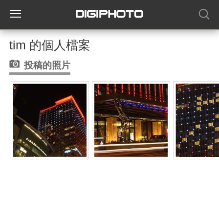
tim 的個人檔案
投稿的照片