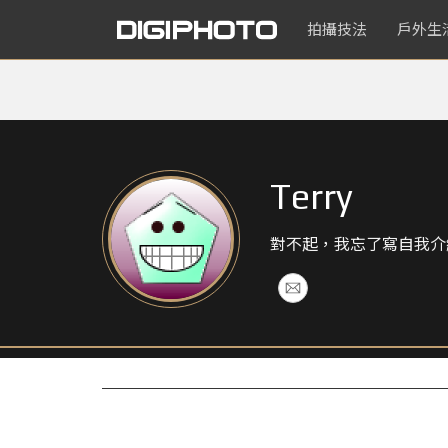
拍攝技法
戶外生
Terry
對不起，我忘了寫自我介