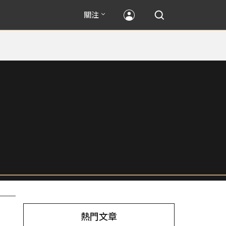
關注
熱門文章