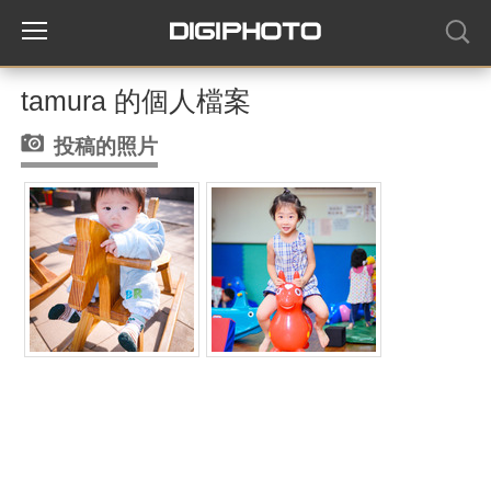
tamura 的個人檔案
投稿的照片