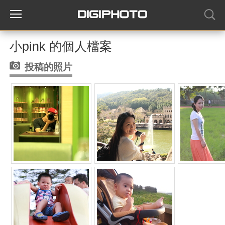
小pink 的個人檔案
投稿的照片