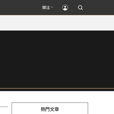
關注
熱門文章