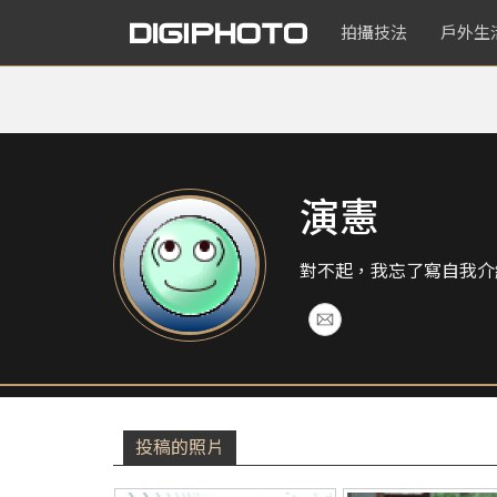
拍攝技法
戶外生
演憲
對不起，我忘了寫自我介
投稿的照片