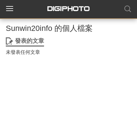
Sunwin20info 的個人檔案
發表的文章
未發表任何文章